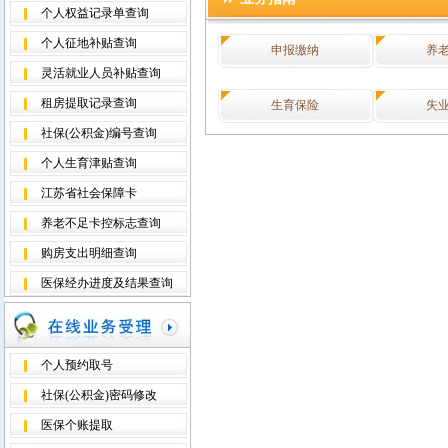
个人权益记录单查询
个人征地补贴查询
申报缴纳
养
灵活就业人员补贴查询
租房提取记录查询
生育保险
失
社保(公积金)编号查询
个人生育津贴查询
江苏省社会保障卡
养老不足卡控标志查询
购房支出明细查询
医保经办进度及结果查询
个人预约取号
社保(公积金)密码修改
医保个账提取