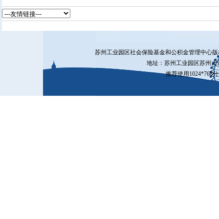
苏州工业园区社会保险基金和公积金管理中心
地址：苏州工业园区苏州大道
推荐使用1024*76