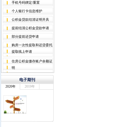
手机号码绑定/重置
个人银行卡信息维护
公积金贷款结清证明开具
提前结清公积金贷款申请
部分提前还贷申请
购房一次性提取和还贷委托
提取线上申请
住房公积金缴存账户余额证
明