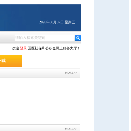
2026年08月07日 星期五
欢迎
登录
园区社保和公积金网上服务大厅！
下载
MORE>>
MORE>>