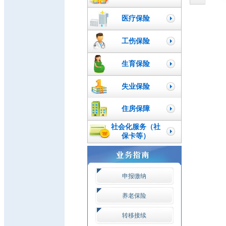
医疗保险
工伤保险
生育保险
失业保险
住房保障
社会化服务（社
保卡等）
申报缴纳
养老保险
转移接续