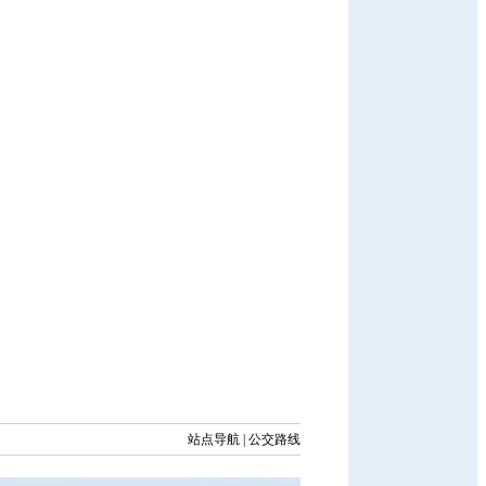
站点导航
|
公交路线