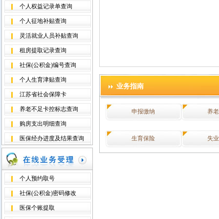
个人权益记录单查询
个人征地补贴查询
灵活就业人员补贴查询
租房提取记录查询
社保(公积金)编号查询
个人生育津贴查询
业务指南
江苏省社会保障卡
养老不足卡控标志查询
申报缴纳
养老
购房支出明细查询
医保经办进度及结果查询
生育保险
失业
个人预约取号
社保(公积金)密码修改
医保个账提取