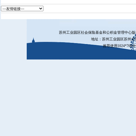
苏州工业园区社会保险基金和公积金管理中心
地址：苏州工业园区苏州大道
推荐使用1024*76