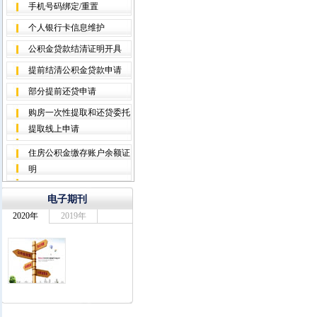
手机号码绑定/重置
个人银行卡信息维护
公积金贷款结清证明开具
提前结清公积金贷款申请
部分提前还贷申请
购房一次性提取和还贷委托
提取线上申请
住房公积金缴存账户余额证
明