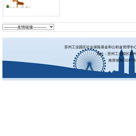
苏州工业园区社会保险基金和公积金管理中
地址：苏州工业园区苏州
推荐使用1024*