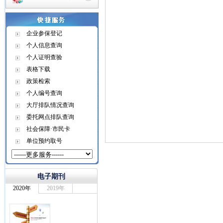
企业参保登记
个人信息查询
个人证明查验
表格下载
政策检索
个人编号查询
大厅排队情况查询
委托网点排队查询
社会保障·市民卡
单位预约取号