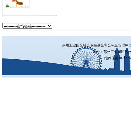
苏州工业园区社会保险基金和公积金管理中
地址：苏州工业园区苏州
推荐使用1024*