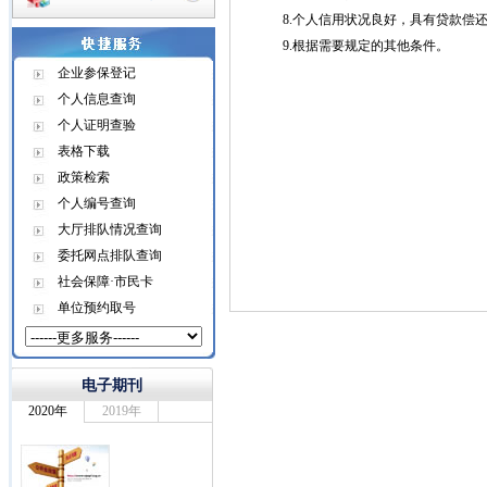
8.个人信用状况良好，具有贷款偿还
9.根据需要规定的其他条件。
企业参保登记
个人信息查询
个人证明查验
表格下载
政策检索
个人编号查询
大厅排队情况查询
委托网点排队查询
社会保障·市民卡
单位预约取号