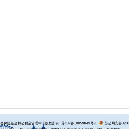
社会保险基金和公积金管理中心版权所有
苏ICP备10059849号-1
苏公网安备32059