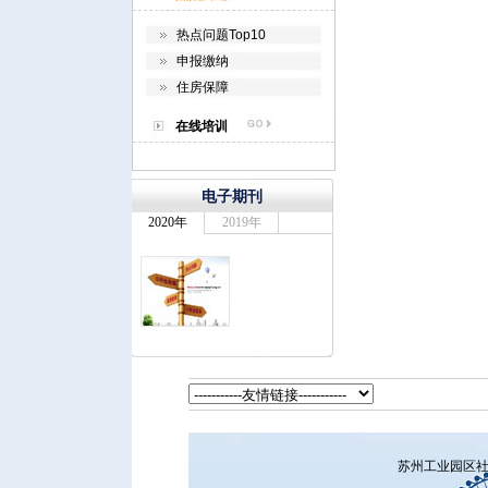
热点问题Top10
申报缴纳
住房保障
在线培训
苏州工业园区