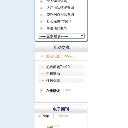
个人编号查询
大厅排队情况查询
委托网点排队查询
社会保障·市民卡
单位预约取号
互动交流
热点问题
热点问题Top10
申报缴纳
住房保障
在线培训